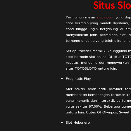
Situs Sl
26
Putri Raja
Engsel - D
Permainan mesin
slot gacor
yang dap
cara bermain yang mudah dipahami, 
coba hingga ingin bergabung di si
27
Si Ceroboh
menyediakan jenis permainan slot, 
Gedung Bi
ternama di dunia yang telah dikenal l
Setiap Provider memiliki keunggulan
28
Anak Sakti
saat bermain slot online. Di situs TOT
Sepatu - R
reputasi mendunia dan menawarkan be
situs TOTOSLOTO antara lain:
29
Penari - C
Pragmatic Play
Sekolahan 
Merupakan salah satu provider te
memberikan kemenangan terbesar kepa
30
Penjual Da
yang menarik dan interaktif, serta me
Sendok - K
yaitu sekitar 97.00%. Beberapa game
antara lain: Gates Of Olympus, Sweet 
31
Pemburu - 
Slot Habanero
Baju - Pan