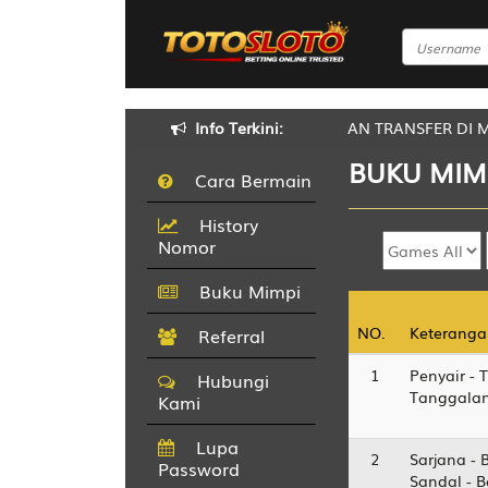
-
HARAP UNTUK SELALU PERHATIKAN TUJUAN TRANSFER DI MENU
Info Terkini:
BUKU
MIM
Cara Bermain
History
Nomor
Buku Mimpi
NO.
NO.
Keteranga
Keteranga
Referral
1
Penyair - 
Hubungi
Tanggalan
Kami
Lupa
2
Sarjana - 
Password
Sandal - 